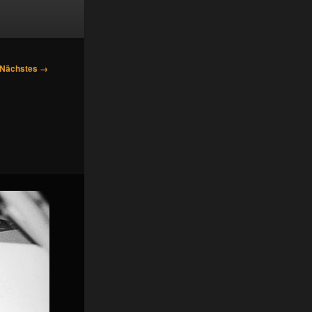
Nächstes →