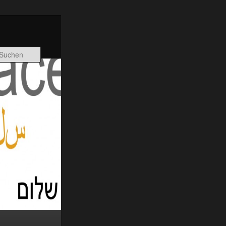
Suchen