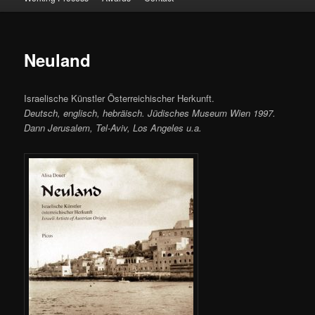
Neuland
Israelische Künstler Österreichischer Herkunft.
Deutsch, englisch, hebräisch. Jüdisches Museum Wien 1997.
Dann Jerusalem, Tel-Aviv, Los Angeles u.a.