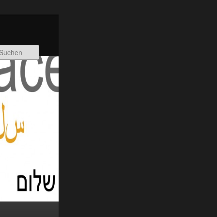
Suchen