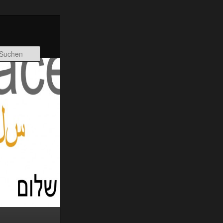
Suchen