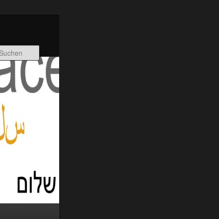
Suchen